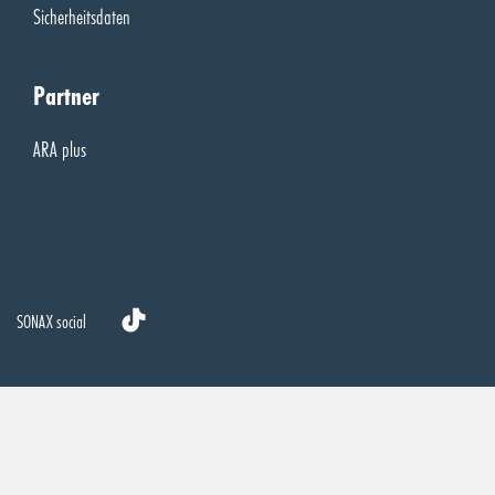
Sicherheitsdaten
Partner
ARA plus
SONAX social