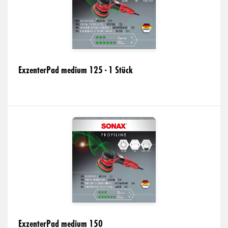
ExzenterPad medium 125 - 1 Stück
ExzenterPad medium 150