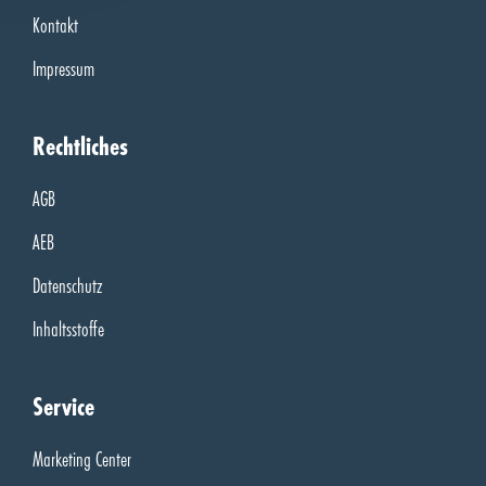
Kontakt
Impressum
Rechtliches
AGB
AEB
Datenschutz
Inhaltsstoffe
Service
Marketing Center