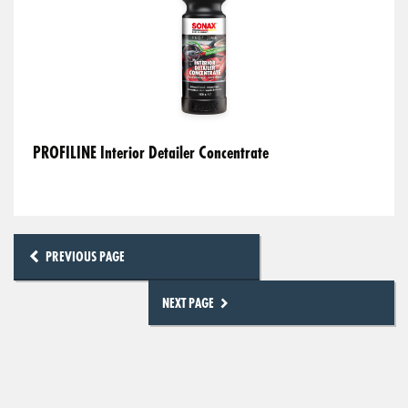
PROFILINE Interior Detailer Concentrate
PREVIOUS PAGE
NEXT PAGE