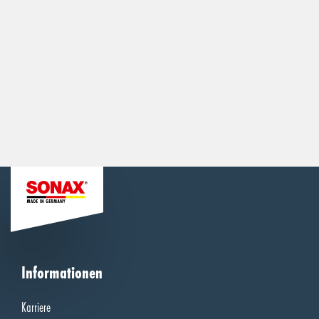
Informationen
Karriere