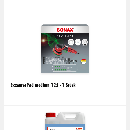
ExzenterPad medium 125 - 1 Stück