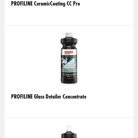
PROFILINE CeramicCoating CC Pro
PROFILINE Glass Detailer Concentrate