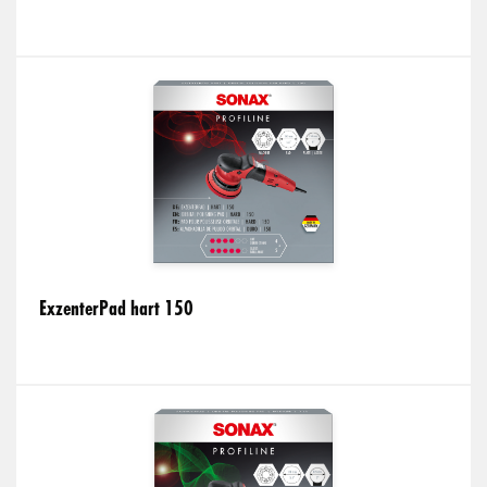
ExzenterPad hart 150