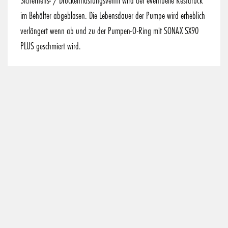
im Behälter abgeblasen. Die Lebensdauer der Pumpe wird erheblich
verlängert wenn ab und zu der Pumpen-O-Ring mit SONAX SX90
PLUS geschmiert wird.