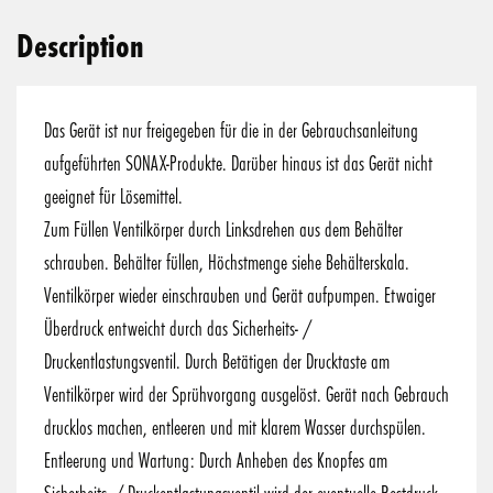
Description
Das Gerät ist nur freigegeben für die in der Gebrauchsanleitung
aufgeführten SONAX-Produkte. Darüber hinaus ist das Gerät nicht
geeignet für Lösemittel.
Zum Füllen Ventilkörper durch Linksdrehen aus dem Behälter
schrauben. Behälter füllen, Höchstmenge siehe Behälterskala.
Ventilkörper wieder einschrauben und Gerät aufpumpen. Etwaiger
Überdruck entweicht durch das Sicherheits- /
Druckentlastungsventil. Durch Betätigen der Drucktaste am
Ventilkörper wird der Sprühvorgang ausgelöst. Gerät nach Gebrauch
drucklos machen, entleeren und mit klarem Wasser durchspülen.
Entleerung und Wartung: Durch Anheben des Knopfes am
Sicherheits- / Druckentlastungsventil wird der eventuelle Restdruck