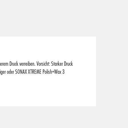
em Druck verreiben. Vorsicht: Starker Druck
iniger oder SONAX XTREME Polish+Wax 3