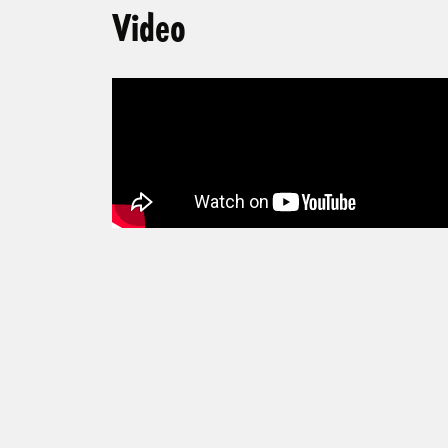
Video