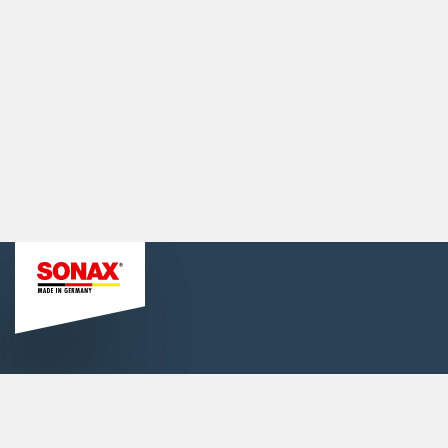
Informationen
Karriere