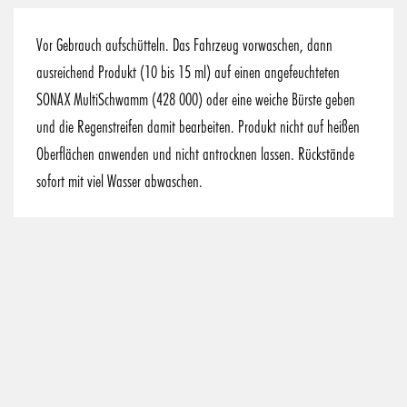
Vor Gebrauch aufschütteln. Das Fahrzeug vorwaschen, dann
ausreichend Produkt (10 bis 15 ml) auf einen angefeuchteten
SONAX MultiSchwamm (428 000) oder eine weiche Bürste geben
und die Regenstreifen damit bearbeiten. Produkt nicht auf heißen
Oberflächen anwenden und nicht antrocknen lassen. Rückstände
sofort mit viel Wasser abwaschen.