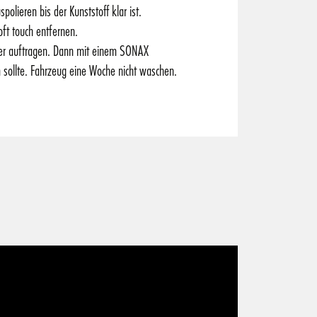
lieren bis der Kunststoff klar ist.
ft touch entfernen.
fer auftragen. Dann mit einem SONAX
n sollte. Fahrzeug eine Woche nicht waschen.