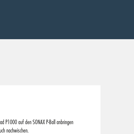
ifpad P1000 auf den SONAX P-Ball anbringen
Tuch nachwischen.