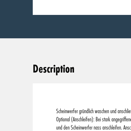
Description
Scheinwerfer gründlich waschen und anschli
Optional (Anschleifen): Bei stark angegriff
und den Scheinwerfer nass anschleifen. Ansc