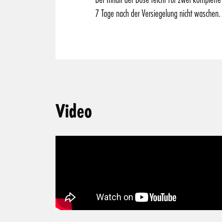
7 Tage nach der Versiegelung nicht waschen. 
Video