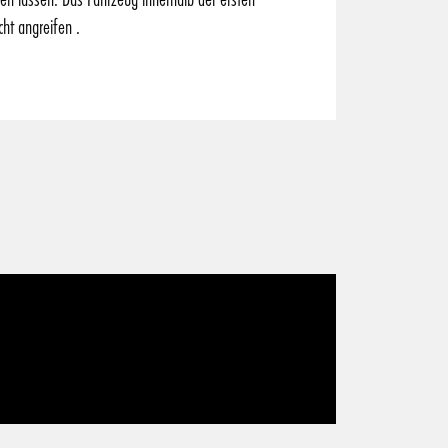
ht angreifen .