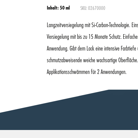
Inhalt: 50 ml
SKU: 02670000
Langzeitversiegelung mit Si-Carbon-Technologie. Ein
Versiegelung mit bis zu 15 Monate Schutz. Einfache
Anwendung. Gibt dem Lack eine intensive Farbtiefe 
schmutzabweisende weiche wachsartige Oberfläche.
Applikationsschwämmen für 2 Anwendungen.