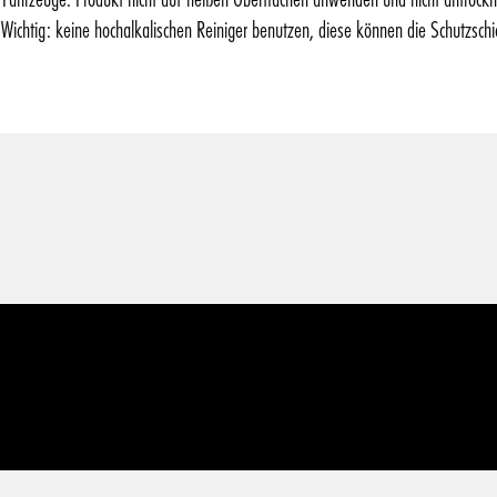
Wichtig: keine hochalkalischen Reiniger benutzen, diese können die Schutzschic