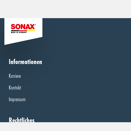
Informationen
Karriere
Kontakt
Impressum
Rechtliches