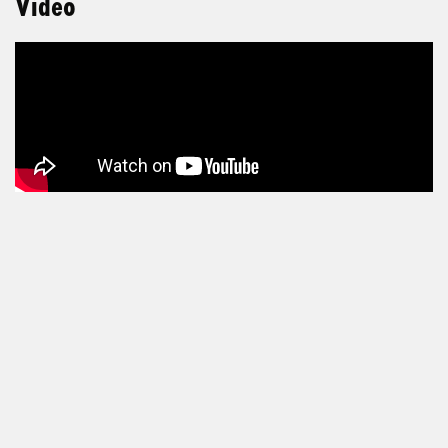
Video