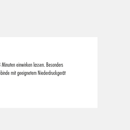
 Minuten einwirken lassen. Besonders
ebinde mit geeignetem Niederdruckgerät