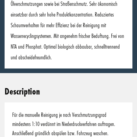
Ölverschmutzungen sowie bei Straßenschmutz. Sehr ökonomisch
einsetzbar durch sehr hohe Produktkonzentration. Reduziertes
Schaumverhalten für mehr Effizienz bei der Reinigung mit
Wasserrecyclingsystemen. Mit angenehm frischer Beduftung. Frei von
NTA und Phosphat. Optimal biologisch abbaubar, schnelltrennend
und abscheidefreundlich.
Description
Für die manuelle Reinigung je nach Verschmutzungsgrad
mindestens 1:10 verdünnt im Niederdruckverfahren auftragen.
Anschließend gründlich abspülen bzw. Fahrzeug waschen.