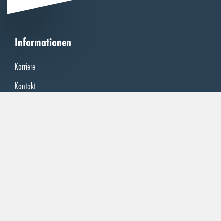
Informationen
Karriere
Kontakt
Impressum
Rechtliches
AGB
AEB
Datenschutz