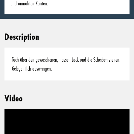
und umnähten Kanten.
Description
Tuch über den gewaschenen, nassen Lack und die Scheiben ziehen.
Gelegentlich auswringen.
Video