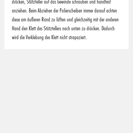
drücken, Stützteller auf das Gewinde schrauben und handfest
anziehen. Beim Abziehen der Polierscheiben immer darauf achten
diese am äußeren Rand zu lüften und gleichzeitig mit der anderen
Hand den Klett des Stütztellers nach unten zu drücken. Dadurch
wird die Verklebung des Klett nicht strapaziert.