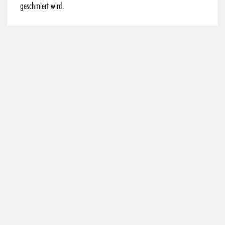
geschmiert wird.