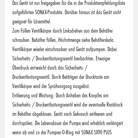
Das Gerät ist nur freigegeben für die in der Produktempfehlungsliste
aufgeführten SONAX-Produkte. Darüber hinaus ist das Gerät nicht
geeignet für Lösemittel.
Zum Füllen Ventilkörper durch Linksdrehen aus dem Behälter
schrauben. Behälter füllen, Höchstmenge siehe Behälterskala.
Ventilkörper wieder einschrauben und Gerät aufpumpen. Dabei
Sicherheits- / Druckentlastungsventil beobachten. Etwaiger
Überdruck entweicht durch das Sicherheits- /
Druckentlastungsventil. Durch Betätigen der Drucktaste am
Ventilkörper wird der Sprühvorgang ausgelöst.
Entleerung und Wartung: Durch Anheben des Knopfes am
Sicherheits- / Druckentlastungsventil wird der eventuelle Restdruck
im Behälter abgeblasen. Gerät nach Gebrauch entleeren und
durchspülen. Die Lebensdauer der Pumpe wird erheblich verlängert
wenn ab und zu der Pumpen-O-Ring mit SONAX SX90 PLUS