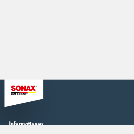
Informationen