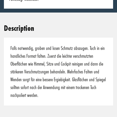
Description
Falls notwendig, groben und losen Schmutz absaugen. Tuch in ein
handliches Format falten. Zuerst die leichter verschmutzten
Oberflächen wie Himmel, Sitze und Cockpit reinigen und dann die
stärkeren Verschmutzungen behandeln. Mehrfaches Falten und
Wenden sorgt für eine bessere Ergiebigkeit. Glasflächen und Spiegel
sollten sofort nach der Anwendung mit einem trockenen Tuch
nachpoliert werden.