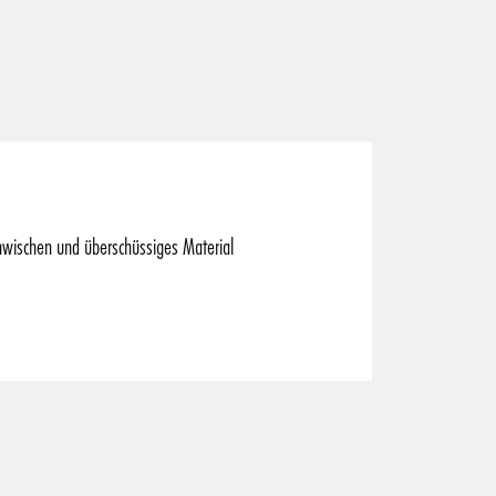
hwischen und überschüssiges Material