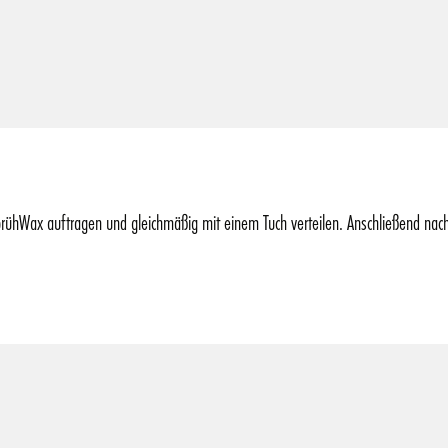
rühWax auftragen und gleichmäßig mit einem Tuch verteilen. Anschließend nac