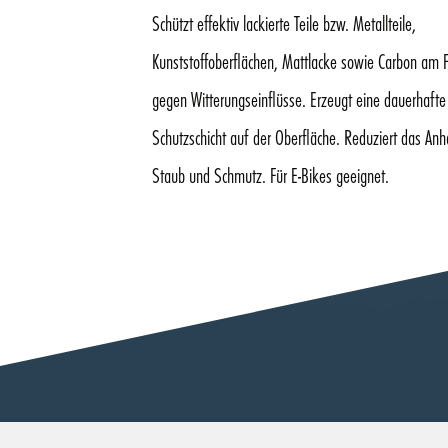
Schützt effektiv lackierte Teile bzw. Metallteile,
Kunststoffoberflächen, Mattlacke sowie Carbon am 
gegen Witterungseinflüsse. Erzeugt eine dauerhafte
Schutzschicht auf der Oberfläche. Reduziert das Anh
Staub und Schmutz. Für E-Bikes geeignet.