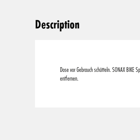
Description
Dose vor Gebrauch schütteln. SONAX BIKE Sp
entfernen.