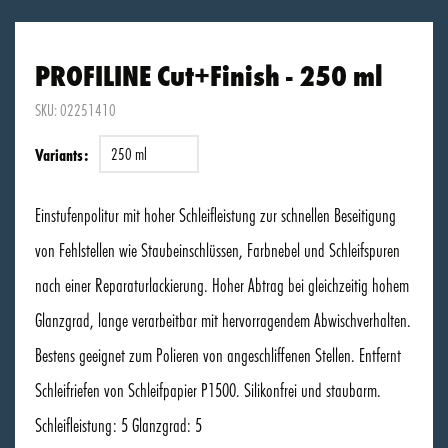
PROFILINE Cut+Finish - 250 ml
SKU: 02251410
250 ml
Variants:
Einstufenpolitur mit hoher Schleifleistung zur schnellen Beseitigung
von Fehlstellen wie Staubeinschlüssen, Farbnebel und Schleifspuren
nach einer Reparaturlackierung. Hoher Abtrag bei gleichzeitig hohem
Glanzgrad, lange verarbeitbar mit hervorragendem Abwischverhalten.
Bestens geeignet zum Polieren von angeschliffenen Stellen. Entfernt
Schleifriefen von Schleifpapier P1500. Silikonfrei und staubarm.
Schleifleistung: 5 Glanzgrad: 5