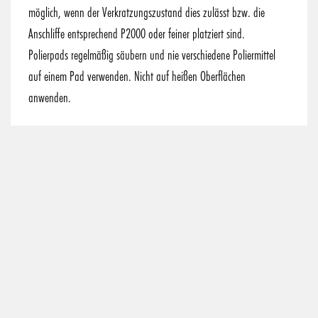
möglich, wenn der Verkratzungszustand dies zulässt bzw. die
Anschliffe entsprechend P2000 oder feiner platziert sind.
Polierpads regelmäßig säubern und nie verschiedene Poliermittel
auf einem Pad verwenden. Nicht auf heißen Oberflächen
anwenden.