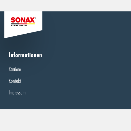
Informationen
Karriere
Kontakt
Impressum
Rechtliches
AGB