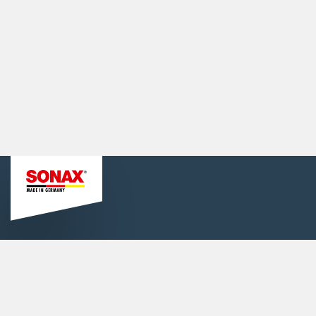
Informationen
Karriere