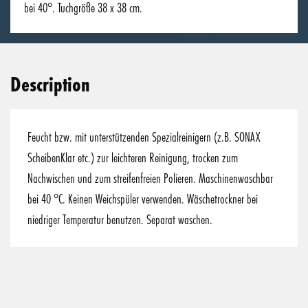
bei 40°. Tuchgröße 38 x 38 cm.
Description
Feucht bzw. mit unterstützenden Spezialreinigern (z.B. SONAX
ScheibenKlar etc.) zur leichteren Reinigung, trocken zum
Nachwischen und zum streifenfreien Polieren. Maschinenwaschbar
bei 40 °C. Keinen Weichspüler verwenden. Wäschetrockner bei
niedriger Temperatur benutzen. Separat waschen.