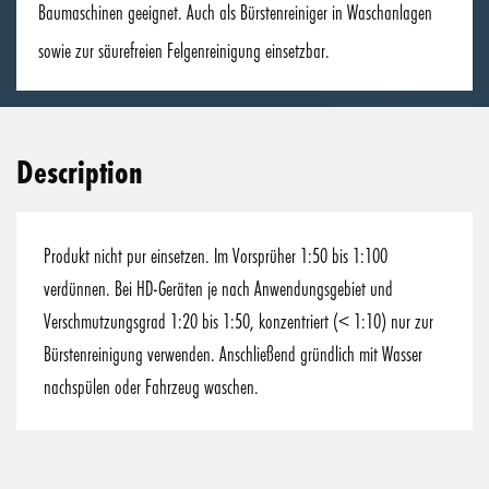
Baumaschinen geeignet. Auch als Bürstenreiniger in Waschanlagen
sowie zur säurefreien Felgenreinigung einsetzbar.
Description
Produkt nicht pur einsetzen. Im Vorsprüher 1:50 bis 1:100
verdünnen. Bei HD-Geräten je nach Anwendungsgebiet und
Verschmutzungsgrad 1:20 bis 1:50, konzentriert (< 1:10) nur zur
Bürstenreinigung verwenden. Anschließend gründlich mit Wasser
nachspülen oder Fahrzeug waschen.