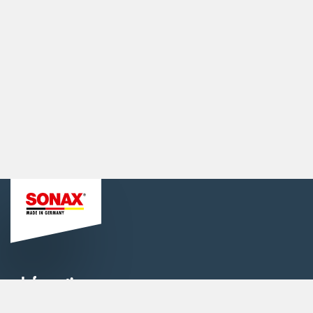
Informationen