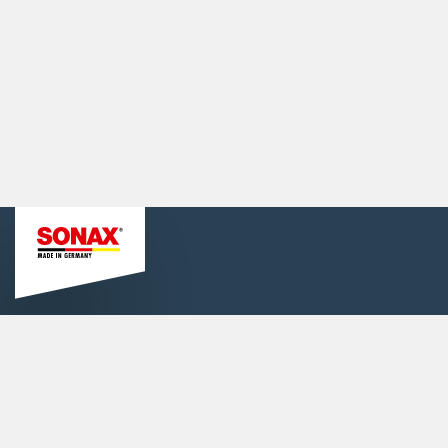
Informationen
Karriere
Kontakt