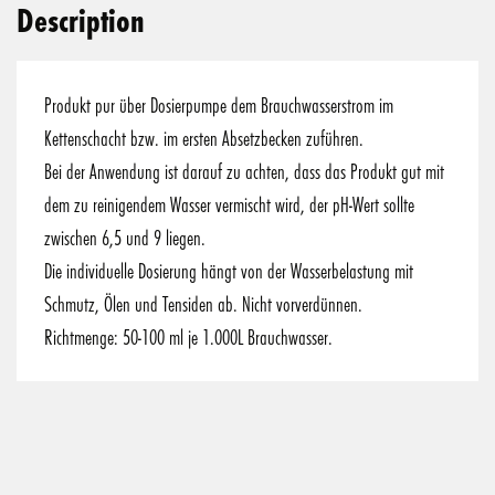
Description
Produkt pur über Dosierpumpe dem Brauchwasserstrom im
Kettenschacht bzw. im ersten Absetzbecken zuführen.
Bei der Anwendung ist darauf zu achten, dass das Produkt gut mit
dem zu reinigendem Wasser vermischt wird, der pH-Wert sollte
zwischen 6,5 und 9 liegen.
Die individuelle Dosierung hängt von der Wasserbelastung mit
Schmutz, Ölen und Tensiden ab. Nicht vorverdünnen.
Richtmenge: 50-100 ml je 1.000L Brauchwasser.